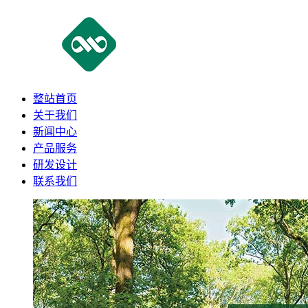
整站首页
关于我们
新闻中心
产品服务
研发设计
联系我们